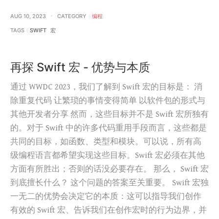
AUG 10, 2023
CATEGORY
编程
TAGS
SWIFT
宏
再探 Swift 宏 - 优势与本质
通过 WWDC 2023，我们了解到 Swift 宏的目标是： 消
除重复代码 让繁琐的事情变得简单 以软件包的形式与
其他开发者分享 然而，这些目标并不是 Swift 宏所独有
的。对于 Swift 中的许多代码重用手段而言，这些都是
共同的目标，如函数、类型和模块。可以说，所有高
级编程语言都希望实现这些目标。Swift 宏必须在其他
方面有所胜出；否则的话没必要存在。 那么， Swift 宏
到底擅长什么？ 这个问题的答案至关重要。 Swift 宏独
一无二的优势会决定它的本质：这可以指导我们创作
有效的 Swift 宏、告诉我们在创作宏时的行为边界，并